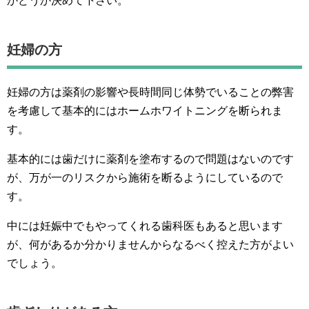
かどうか決めて下さい。
妊婦の方
妊婦の方は薬剤の影響や長時間同じ体勢でいることの弊害
を考慮して基本的にはホームホワイトニングを断られま
す。
基本的には歯だけに薬剤を塗布するので問題はないのです
が、万が一のリスクから施術を断るようにしているので
す。
中には妊娠中でもやってくれる歯科医もあると思います
が、何があるか分かりませんからなるべく控えた方がよい
でしょう。