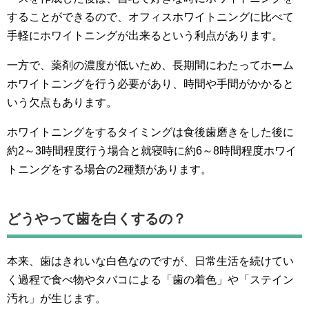
することができるので、オフィスホワイトニングに比べて
手軽にホワイトニングが出来るという利点があります。
一方で、薬剤の濃度が低いため、長期間にわたってホーム
ホワイトニングを行う必要があり、時間や手間がかかると
いう欠点もあります。
ホワイトニングをするタイミングは食後歯磨きをした後に
約2～3時間程度行う場合と就寝時に約6～8時間程度ホワイ
トニングをする場合の2種類があります。
どうやって歯を白くするの？
本来、歯はきれいな白色なのですが、日常生活を続けてい
く過程で食べ物やタバコによる「歯の着色」や「ステイン
汚れ」が生じます。