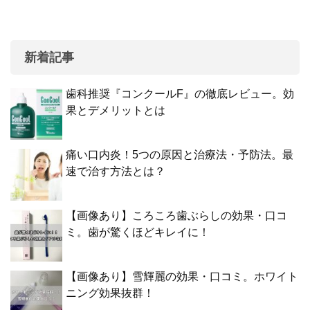
新着記事
歯科推奨『コンクールF』の徹底レビュー。効
果とデメリットとは
痛い口内炎！5つの原因と治療法・予防法。最
速で治す方法とは？
【画像あり】ころころ歯ぶらしの効果・口コ
ミ。歯が驚くほどキレイに！
【画像あり】雪輝麗の効果・口コミ。ホワイト
ニング効果抜群！