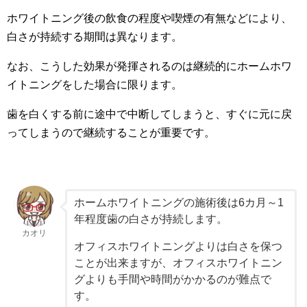
ホワイトニング後の飲食の程度や喫煙の有無などにより、
白さが持続する期間は異なります。
なお、こうした効果が発揮されるのは継続的にホームホワ
イトニングをした場合に限ります。
歯を白くする前に途中で中断してしまうと、すぐに元に戻
ってしまうので継続することが重要です。
ホームホワイトニングの施術後は6カ月～1
年程度歯の白さが持続します。
カオリ
オフィスホワイトニングよりは白さを保つ
ことが出来ますが、オフィスホワイトニン
グよりも手間や時間がかかるのが難点で
す。