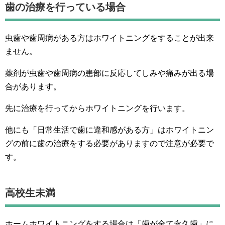
歯の治療を行っている場合
虫歯や歯周病がある方はホワイトニングをすることが出来
ません。
薬剤が虫歯や歯周病の患部に反応してしみや痛みが出る場
合があります。
先に治療を行ってからホワイトニングを行います。
他にも「日常生活で歯に違和感がある方」はホワイトニン
グの前に歯の治療をする必要がありますので注意が必要で
す。
高校生未満
ホームホワイトニングをする場合は「歯が全て永久歯」に