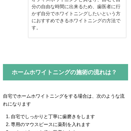
分の自由な時間に出来るため、歯医者に行
かず自分でホワイトニングしたいという方
におすすめできるホワイトニングの方法で
す。
ホームホワイトニングの施術の流れは？
自宅でホームホワイトニングをする場合は、次のような流
れになります
自宅でしっかりと丁寧に歯磨きをします
専用のマウスピースに薬剤を入れます