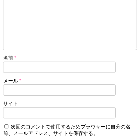
名前
*
メール
*
サイト
次回のコメントで使用するためブラウザーに自分の名
前、メールアドレス、サイトを保存する。