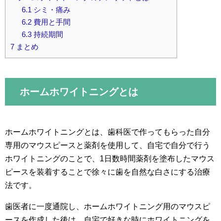
6.1
シミ・痛み
6.2
費用と手間
6.3
持続期間
7
まとめ
ホームホワイトニングとは
ホームホワイトニングとは、歯科医で作ってもらった自分
専用のマウスピースと薬剤を使用して、自宅で自分で行う
ホワイトニングのことで、1日数時間薬剤を塗布したマウス
ピースを装着することで徐々に歯を自然な白さにする治療
法です。
歯医者に一度通院し、ホームホワイトニング用のマウスピ
ースを作成した後は、自宅で好きな時にホワイトニングを