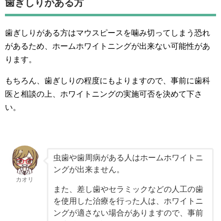
歯ぎしりがある方
歯ぎしりがある方はマウスピースを噛み切ってしまう恐れ
があるため、ホームホワイトニングが出来ない可能性があ
ります。
もちろん、歯ぎしりの程度にもよりますので、事前に歯科
医と相談の上、ホワイトニングの実施可否を決めて下さ
い。
虫歯や歯周病がある人はホームホワイトニ
ングが出来ません。
カオリ
また、差し歯やセラミックなどの人工の歯
を使用した治療を行った人は、ホワイトニ
ングが適さない場合がありますので、事前