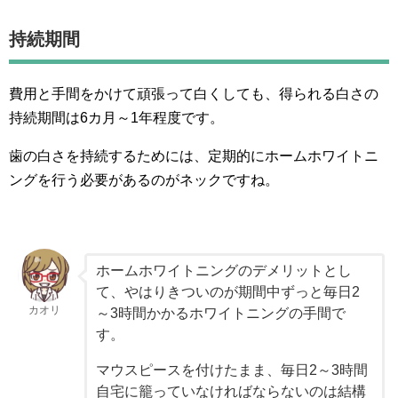
持続期間
費用と手間をかけて頑張って白くしても、得られる白さの
持続期間は6カ月～1年程度です。
歯の白さを持続するためには、定期的にホームホワイトニ
ングを行う必要があるのがネックですね。
ホームホワイトニングのデメリットとし
て、やはりきついのが期間中ずっと毎日2
カオリ
～3時間かかるホワイトニングの手間で
す。
マウスピースを付けたまま、毎日2～3時間
自宅に籠っていなければならないのは結構