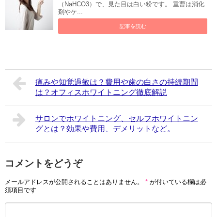
（NaHCO3）で、見た目は白い粉です。 重曹は消化
剤やケ...
記事を読む
痛みや知覚過敏は？費用や歯の白さの持続期間
は？オフィスホワイトニング徹底解説
サロンでホワイトニング、セルフホワイトニン
グとは？効果や費用、デメリットなど。
コメントをどうぞ
メールアドレスが公開されることはありません。
*
が付いている欄は必
須項目です