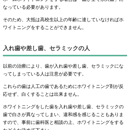
なっている必要があります。
そのため、大抵は高校生以上の年齢に達していなければホ
ワイトニングをすることができません。
入れ歯や差し歯、セラミックの人
以前の治療により、歯が入れ歯や差し歯、セラミックにな
ってしまっている人は注意が必要です。
これらの歯は人工の歯であるためにホワイトニング剤が反
応せず、白くすることは出来ません。
ホワイトニングをした歯を入れ歯や差し歯、セラミックの
歯で白さが異なってしまい、違和感を感じることもありま
すので、事前に歯科医と相談の上、ホワイトニングをする