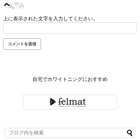
上に表示された文字を入力してください。
自宅でホワイトニングにおすすめ