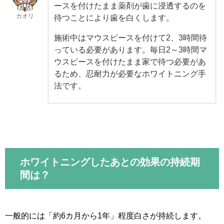
ースを付けたまま薬剤が歯に浸透するのを
カオリ
待つことにより歯を白くします。
施術中はマウスピースを付けて2、3時間待
っている必要があります。毎日2～3時間マ
ウスピースを付けたまま家で待つ必要があ
るため、忍耐力が必要なホワイトニング手
法です。
ホワイトニングしたあとの効果の持続期
間は？
一般的には「約6カ月から1年」程度白さが持続します。