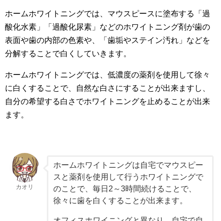
ホームホワイトニングでは、マウスピースに塗布する「過
酸化水素」「過酸化尿素」などのホワイトニング剤が歯の
表面や歯の内部の色素や、「歯垢やステイン汚れ」などを
分解することで白くしていきます。
ホームホワイトニングでは、低濃度の薬剤を使用して徐々
に白くすることで、自然な白さにすることが出来ますし、
自分の希望する白さでホワイトニングを止めることが出来
ます。
ホームホワイトニングは自宅でマウスピー
スと薬剤を使用して行うホワイトニングで
カオリ
のことで、毎日2～3時間続けることで、
徐々に歯を白くすることが出来ます。
オフィスホワイニングと異なり、自宅で自