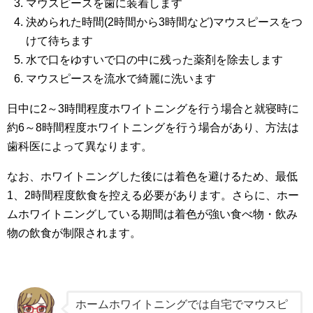
マウスピースを歯に装着します
決められた時間(2時間から3時間など)マウスピースをつ
けて待ちます
水で口をゆすいで口の中に残った薬剤を除去します
マウスピースを流水で綺麗に洗います
日中に2～3時間程度ホワイトニングを行う場合と就寝時に
約6～8時間程度ホワイトニングを行う場合があり、方法は
歯科医によって異なります。
なお、ホワイトニングした後には着色を避けるため、最低
1、2時間程度飲食を控える必要があります。さらに、ホー
ムホワイトニングしている期間は着色が強い食べ物・飲み
物の飲食が制限されます。
ホームホワイトニングでは自宅でマウスピ