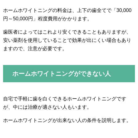
ホームホワイトニングの料金は、上下の歯全てで「30,000
円～50,000円」程度費用がかかります。
歯医者によってはこれより安くできることもありますが、
安い薬剤を使用していることで効果が出にくい場合もあり
ますので、注意が必要です。
ホームホワイトニングができない人
自宅で手軽に歯を白くできるホームホワイトニングです
が、中には治療が適さない人もいます。
ホームホワイトニングが出来ない人の条件を説明します。