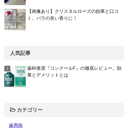
【画像あり】クリスタルローズの効果と口コ
ミ。バラの良い香りに！
人気記事
歯科推奨『コンクールF』の徹底レビュー。効
果とデメリットとは
カテゴリー
歯周病