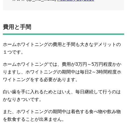
費用と手間
ホームホワイトニングの費用と手間も大きなデメリットの
１つです。
ホームホワイトニングでは、費用が3万円～5万円程度かか
りますし、ホワイトニングの期間中は毎日2～3時間程度ホ
ワイトニングをする必要があります。
白い歯を手に入れるためとはいえ、毎日継続して行うのは
かなりきついです。
また、ホワイトニングの期間中は着色する食べ物や飲み物
を飲食することが出来ません。