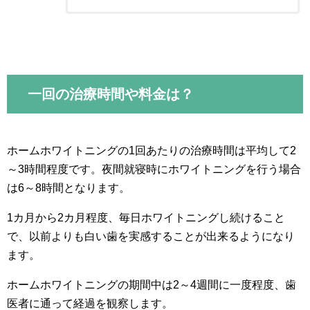
一回の治療時間や料金は？
ホームホワイトニングの1回あたりの治療時間は平均して2
～3時間程度です。夜間就寝時にホワイトニングを行う場合
は6～8時間となります。
1カ月から2カ月程度、毎日ホワイトニングし続けること
で、以前よりも白い歯を実感することが出来るようになり
ます。
ホームホワイトニングの期間中は2～4週間に一度程度、歯
医者に通って経過を観察します。