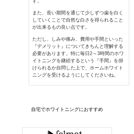
す。
また、長い期間を通じて少しずつ歯を白く
していくことで自然な白さを得られること
が出来るもの良い点です。
ただし、しみや痛み、費用や手間といった
『デメリット』についてきちんと理解する
必要があります。特に毎日2～3時間のホワ
イトニングを継続するという『手間』を掛
けられるか自問した上で、ホームホワイト
ニングを受けるようにしてくださいね。
自宅でホワイトニングにおすすめ