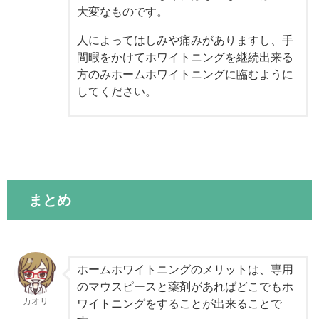
大変なものです。
人によってはしみや痛みがありますし、手
間暇をかけてホワイトニングを継続出来る
方のみホームホワイトニングに臨むように
してください。
まとめ
ホームホワイトニングのメリットは、専用
のマウスピースと薬剤があればどこでもホ
カオリ
ワイトニングをすることが出来ることで