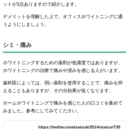
ットが3点ありますので紹介します。
デメリットを理解した上で、オフィスホワイトニングに通
うようにしましょう。
シミ・痛み
ホワイトニングするための薬剤が低濃度ではありますが、
ホワイトニングの治療で痛みや浸みを感じる人がいます。
歯科医によっては、弱い薬剤を使用することで、痛みを抑
えることもありますが、その分効果が低くなります。
ホームホワイトニングで痛みを感じた人の口コミを集めて
みました。参考にしてみてください。
https://twitter.com/satsuki3514/status/735