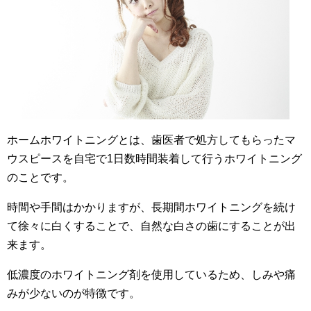
ホームホワイトニングとは、歯医者で処方してもらったマ
ウスピースを自宅で1日数時間装着して行うホワイトニング
のことです。
時間や手間はかかりますが、長期間ホワイトニングを続け
て徐々に白くすることで、自然な白さの歯にすることが出
来ます。
低濃度のホワイトニング剤を使用しているため、しみや痛
みが少ないのが特徴です。