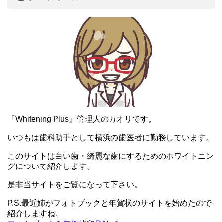
『Whitening Plus』管理人のカオリです。
いつもは歯科助手として横浜の歯医者に勤務しています。
このサイトは白い歯・綺麗な歯にするためのホワイトニン
グについて紹介します。
是非当サイトをご覧になって下さい。
P.S.最近姉がフォトブックと年賀状のサイトを始めたので
紹介しますね。