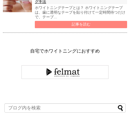
グ手法
ホワイトニングテープとは？ ホワイトニングテープ
は、歯に透明なテープを貼り付けて一定時間待つだけ
で、テープ...
記事を読む
自宅でホワイトニングにおすすめ