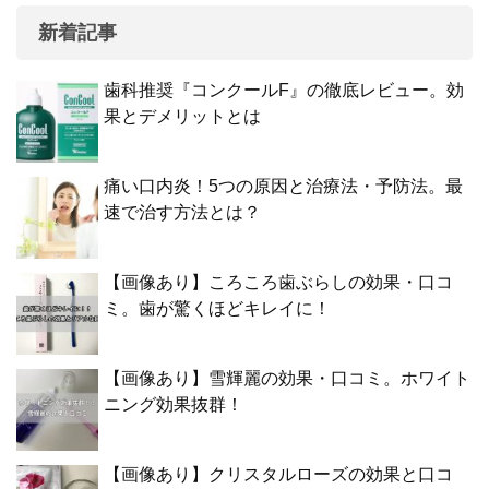
新着記事
歯科推奨『コンクールF』の徹底レビュー。効
果とデメリットとは
痛い口内炎！5つの原因と治療法・予防法。最
速で治す方法とは？
【画像あり】ころころ歯ぶらしの効果・口コ
ミ。歯が驚くほどキレイに！
【画像あり】雪輝麗の効果・口コミ。ホワイト
ニング効果抜群！
【画像あり】クリスタルローズの効果と口コ