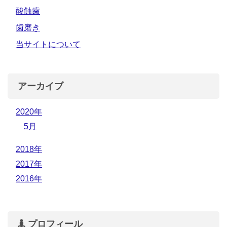
酸蝕歯
歯磨き
当サイトについて
アーカイブ
2020年
5月
2018年
2017年
2016年
プロフィール