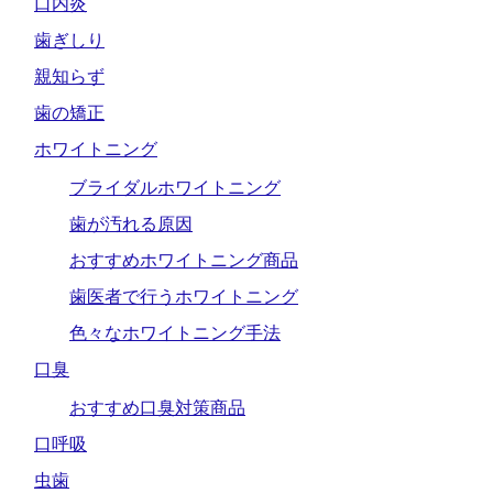
口内炎
歯ぎしり
親知らず
歯の矯正
ホワイトニング
ブライダルホワイトニング
歯が汚れる原因
おすすめホワイトニング商品
歯医者で行うホワイトニング
色々なホワイトニング手法
口臭
おすすめ口臭対策商品
口呼吸
虫歯