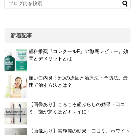
新着記事
歯科推奨『コンクールF』の徹底レビュー。効
果とデメリットとは
痛い口内炎！5つの原因と治療法・予防法。最
速で治す方法とは？
【画像あり】ころころ歯ぶらしの効果・口コ
ミ。歯が驚くほどキレイに！
【画像あり】雪輝麗の効果・口コミ。ホワイト