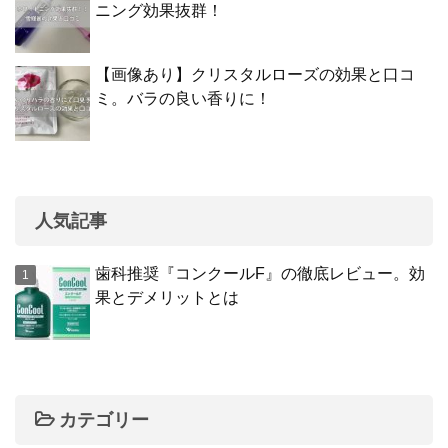
ニング効果抜群！
【画像あり】クリスタルローズの効果と口コ
ミ。バラの良い香りに！
人気記事
歯科推奨『コンクールF』の徹底レビュー。効
果とデメリットとは
カテゴリー