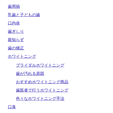
歯周病
乳歯と子どもの歯
口内炎
歯ぎしり
親知らず
歯の矯正
ホワイトニング
ブライダルホワイトニング
歯が汚れる原因
おすすめホワイトニング商品
歯医者で行うホワイトニング
色々なホワイトニング手法
口臭