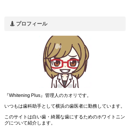
プロフィール
『Whitening Plus』管理人のカオリです。
いつもは歯科助手として横浜の歯医者に勤務しています。
このサイトは白い歯・綺麗な歯にするためのホワイトニン
グについて紹介します。